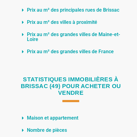
Prix au m² des principales rues de Brissac
Prix au m² des villes à proximité
Prix au m² des grandes villes de Maine-et-
Loire
Prix au m² des grandes villes de France
STATISTIQUES IMMOBILIÈRES À
BRISSAC (49) POUR ACHETER OU
VENDRE
Maison et appartement
Nombre de pièces