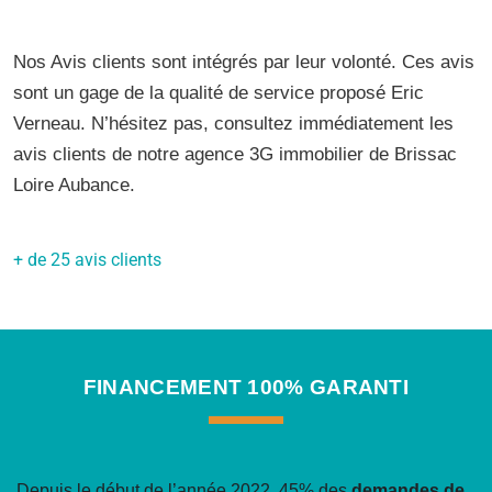
Nos Avis clients sont intégrés par leur volonté. Ces avis
sont un gage de la qualité de service proposé Eric
Verneau. N’hésitez pas, consultez immédiatement les
avis clients de notre agence 3G immobilier de Brissac
Loire Aubance.
+ de 25 avis clients
FINANCEMENT 100% GARANTI
Depuis le début de l’année 2022, 45% des
demandes de