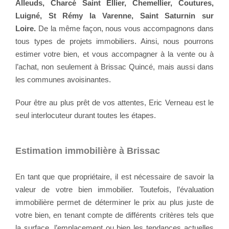
Alleuds, Charcé Saint Ellier, Chemellier, Coutures,
Luigné, St Rémy la Varenne, Saint Saturnin sur
Loire.
De la même façon, nous vous accompagnons dans
tous types de projets immobiliers. Ainsi, nous pourrons
estimer votre bien, et vous accompagner à la vente ou à
l’achat, non seulement à Brissac Quincé, mais aussi dans
les communes avoisinantes.
Pour être au plus prêt de vos attentes, Eric Verneau est le
seul interlocuteur durant toutes les étapes.
Estimation immobilière à Brissac
En tant que que propriétaire, il est nécessaire de savoir la
valeur de votre bien immobilier. Toutefois, l’évaluation
immobilière permet de déterminer le prix au plus juste de
votre bien, en tenant compte de différents critères tels que
la surface, l’emplacement ou bien les tendances actuelles