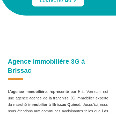
CONTACTEZ MOI >
Agence immobilière 3G à
Brissac
L’agence immobilière, représenté par
Eric Verneau, est
une agence agence de la franchise 3G immobilier experte
du
marché immobilier à Brissac Quincé.
Jusqu’ici, nous
nous étendons aux communes avoisinantes telles que
Les