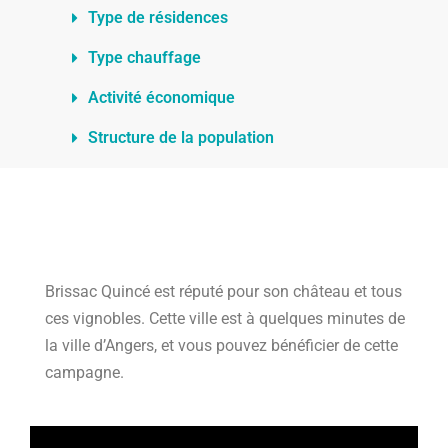
Type de résidences
Type chauffage
Activité économique
Structure de la population
Brissac Quincé est réputé pour son château et tous
ces vignobles. Cette ville est à quelques minutes de
la ville d’Angers, et vous pouvez bénéficier de cette
campagne.