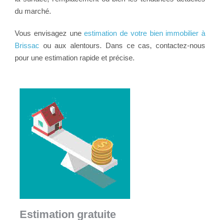
du marché.
Vous envisagez une
estimation de votre bien immobilier à
Brissac
ou aux alentours. Dans ce cas, contactez-nous
pour une estimation rapide et précise.
Estimation gratuite