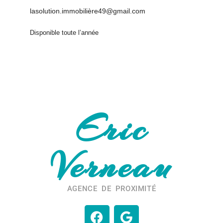
lasolution.immobilière49@gmail.com
Disponible toute l’année
Eric
Verneau
AGENCE DE PROXIMITÉ