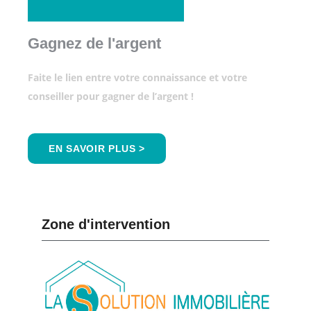
Gagnez de l'argent
Faite le lien entre votre connaissance et votre
conseiller pour gagner de l’argent !
EN SAVOIR PLUS >
Zone d'intervention