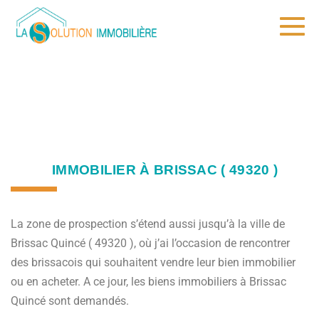
IMMOBILIER À BRISSAC ( 49320 )
La zone de prospection s’étend aussi jusqu’à la ville de
Brissac Quincé ( 49320 ), où j’ai l’occasion de rencontrer
des brissacois qui souhaitent vendre leur bien immobilier
ou en acheter. A ce jour, les biens immobiliers à Brissac
Quincé sont demandés.