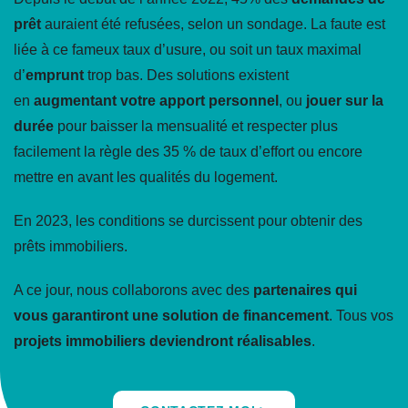
prêt
auraient été refusées, selon un sondage. La faute est
liée à ce fameux taux d’usure, ou soit un taux maximal
d’
emprunt
trop bas
. Des solutions existent
en
augmentant votre apport personnel
, ou
jouer sur la
durée
pour baisser la mensualité et respecter plus
facilement la règle des 35 % de taux d’effort ou encore
mettre en avant les qualités du logement.
En 2023, les conditions se durcissent pour obtenir des
prêts immobiliers.
A ce jour, nous collaborons avec des
partenaires qui
vous garantiront une solution de financement
. Tous vos
projets immobiliers deviendront réalisables
.