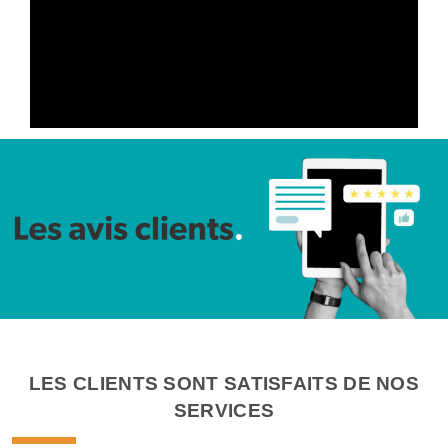
LES CLIENTS SONT SATISFAITS DE NOS
SERVICES